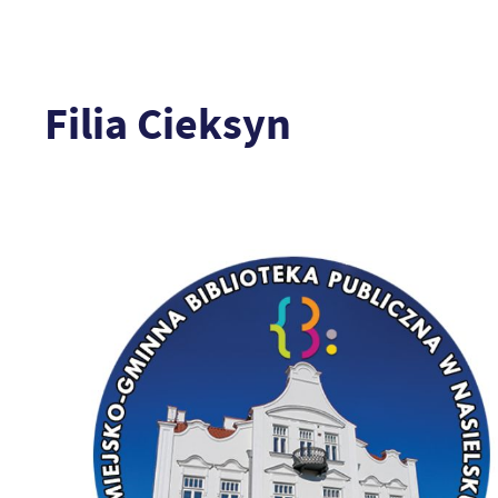
Filia Cieksyn