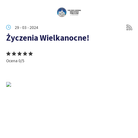
29 - 03 - 2024
Życzenia Wielkanocne!
Ocena 0/5