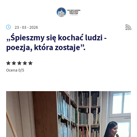
23 - 03 - 2026
„Śpieszmy się kochać ludzi -
poezja, która zostaje”.
Ocena 0/5