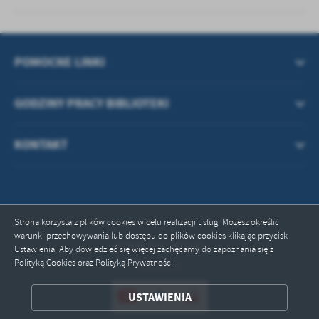
POMOCNE LINKI
GODZINY PRACY BIBLIOTEKI
KONTAKT
Strona korzysta z plików cookies w celu realizacji usług. Możesz określić
warunki przechowywania lub dostępu do plików cookies klikając przycisk
Odwiedzin: 105756
Ustawienia. Aby dowiedzieć się więcej zachęcamy do zapoznania się z
Polityką Cookies oraz Polityką Prywatności.
Online: 1
ZAPISZ WYBRANE
USTAWIENIA