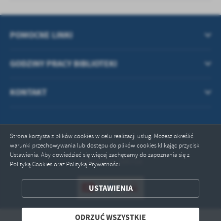
POMOCNE LINKI
GODZINY PRACY BIBLIOTEKI
KONTAKT
Strona korzysta z plików cookies w celu realizacji usług. Możesz określić
warunki przechowywania lub dostępu do plików cookies klikając przycisk
Ustawienia. Aby dowiedzieć się więcej zachęcamy do zapoznania się z
Odwiedzin: 105710
Polityką Cookies oraz Polityką Prywatności.
ZAPISZ WYBRANE
USTAWIENIA
ODRZUĆ WSZYSTKIE
ODRZUĆ WSZYSTKIE