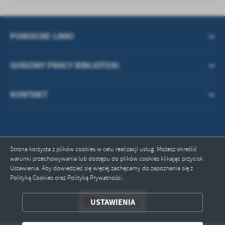
POMOCNE LINKI
GODZINY PRACY BIBLIOTEKI
KONTAKT
Strona korzysta z plików cookies w celu realizacji usług. Możesz określić
warunki przechowywania lub dostępu do plików cookies klikając przycisk
Odwiedzin: 105770
Ustawienia. Aby dowiedzieć się więcej zachęcamy do zapoznania się z
Polityką Cookies oraz Polityką Prywatności.
Online: 1
ZAPISZ WYBRANE
USTAWIENIA
ODRZUĆ WSZYSTKIE