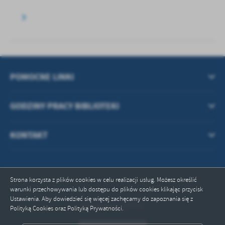
POMOCNE LINKI
GODZINY PRACY BIBLIOTEKI
KONTAKT
Strona korzysta z plików cookies w celu realizacji usług. Możesz określić
warunki przechowywania lub dostępu do plików cookies klikając przycisk
Ustawienia. Aby dowiedzieć się więcej zachęcamy do zapoznania się z
Odwiedzin: 105761
Polityką Cookies oraz Polityką Prywatności.
ZAPISZ WYBRANE