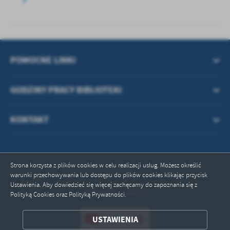
POMOCNE LINKI
GODZINY PRACY BIBLIOTEKI
KONTAKT
Strona korzysta z plików cookies w celu realizacji usług. Możesz określić
warunki przechowywania lub dostępu do plików cookies klikając przycisk
Ustawienia. Aby dowiedzieć się więcej zachęcamy do zapoznania się z
Odwiedzin: 105774
Polityką Cookies oraz Polityką Prywatności.
ZAPISZ WYBRANE
USTAWIENIA