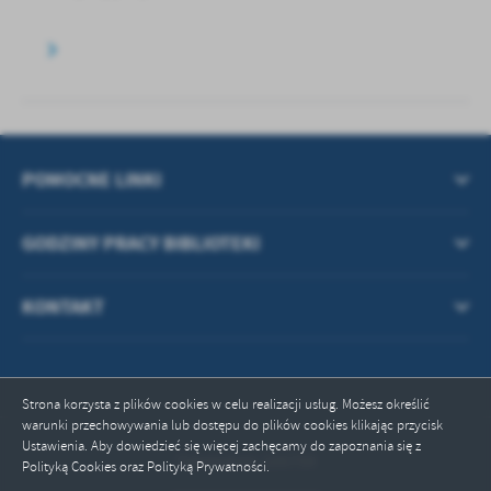
POMOCNE LINKI
GODZINY PRACY BIBLIOTEKI
KONTAKT
Strona korzysta z plików cookies w celu realizacji usług. Możesz określić
warunki przechowywania lub dostępu do plików cookies klikając przycisk
Ustawienia. Aby dowiedzieć się więcej zachęcamy do zapoznania się z
Odwiedzin: 105759
Polityką Cookies oraz Polityką Prywatności.